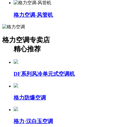
格力空调-风管机
格力空调专卖店
精心推荐
DF系列风冷单元式空调机
格力防爆空调
格力·汉白玉空调