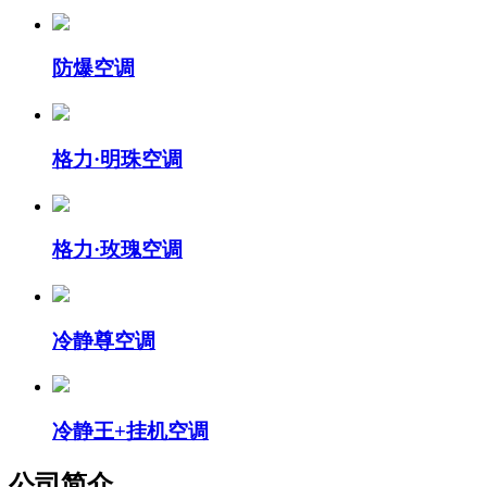
防爆空调
格力·明珠空调
格力·玫瑰空调
冷静尊空调
冷静王+挂机空调
公司简介