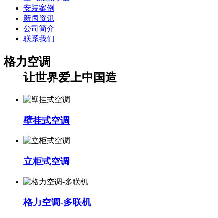
安装案例
新闻资讯
公司简介
联系我们
格力空调
让世界爱上中国造
壁挂式空调
立柜式空调
格力空调-多联机