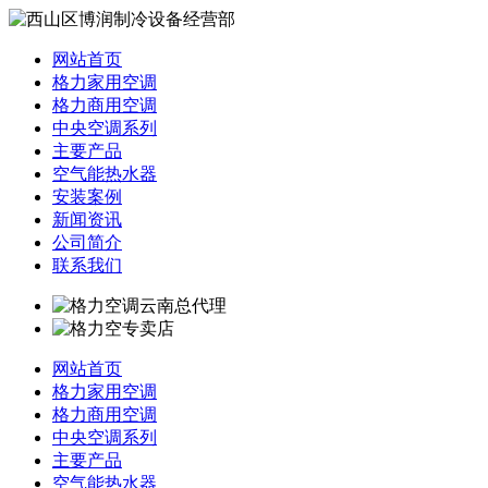
网站首页
格力家用空调
格力商用空调
中央空调系列
主要产品
空气能热水器
安装案例
新闻资讯
公司简介
联系我们
网站首页
格力家用空调
格力商用空调
中央空调系列
主要产品
空气能热水器