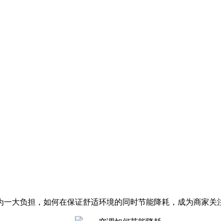
为一大负担，如何在保证舒适环境的同时节能降耗，成为商家关