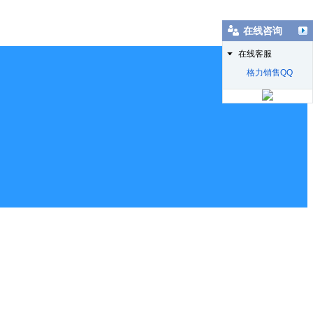
在线咨询
在线客服
格力销售QQ