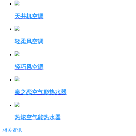
天井机空调
轻柔风空调
轻巧风空调
泉之恋空气能热水器
热炫空气能热水器
相关资讯