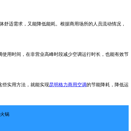
足人体舒适需求，又能降低能耗。根据商用场所的人员流动情况，
调使用时间，在非营业高峰时段减少空调运行时长，也能有效节
这些实用方法，就能实现
昆明格力商用空调
的节能降耗，降低运
头火锅